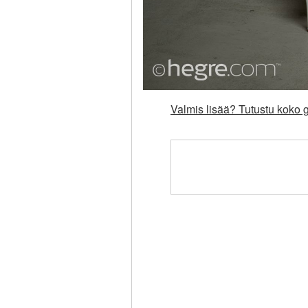
Valmis lisää? Tutustu koko g