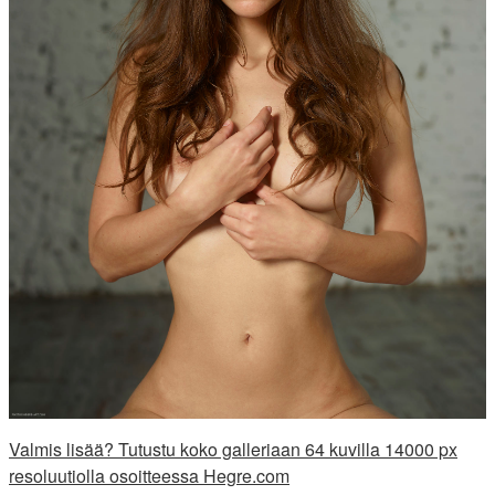
Valmis lisää? Tutustu koko galleriaan 64 kuvilla 14000 px
resoluutiolla osoitteessa Hegre.com