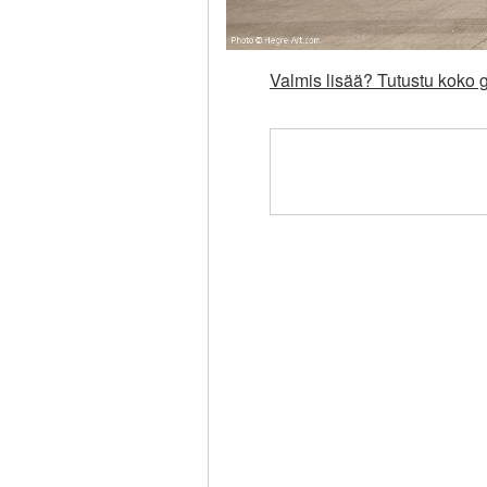
Valmis lisää? Tutustu koko g