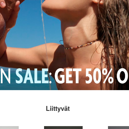
Liittyvät