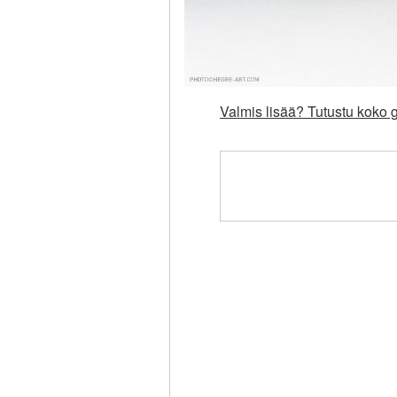
Valmis lisää? Tutustu koko g