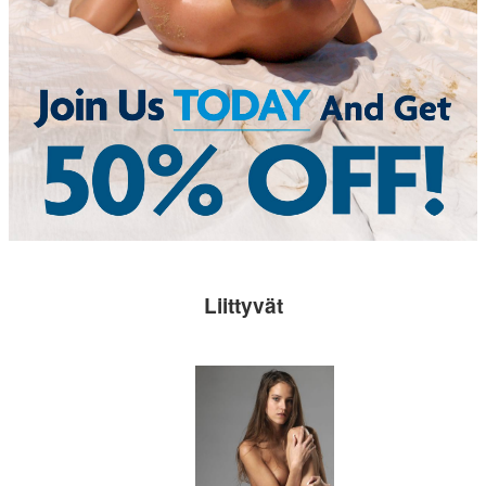
Liittyvät