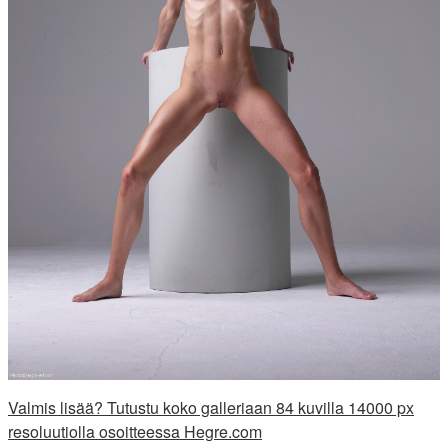
Valmis lisää? Tutustu koko galleriaan 84 kuvilla 14000 px
resoluutiolla osoitteessa Hegre.com