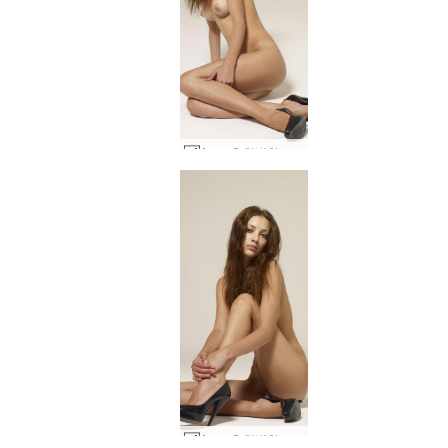
Anna S 완벽한 누드 #54
Anna S 완벽한 누드 #62