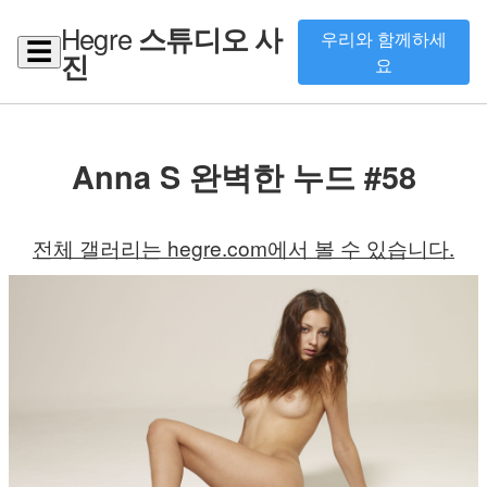
Hegre
스튜디오 사
우리와 함께하세
☰
진
요
Anna S 완벽한 누드 #58
전체 갤러리는 hegre.com에서 볼 수 있습니다.