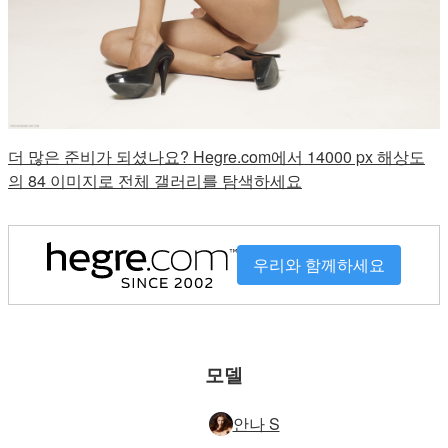
더 많은 준비가 되셨나요? Hegre.com에서 14000 px 해상도
의 84 이미지로 전체 갤러리를 탐색하세요
우리와 함께하세요
모델
안나 S