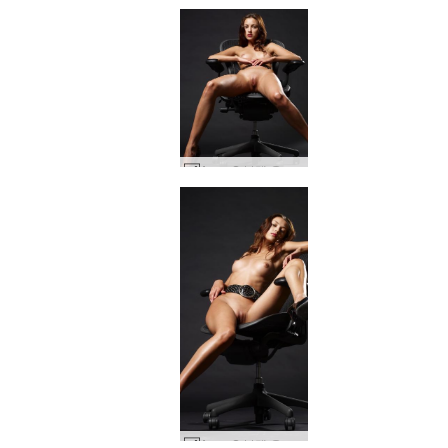
Anna S 블랙 온 블랙 #5
Anna S 블랙 온 블랙 #33