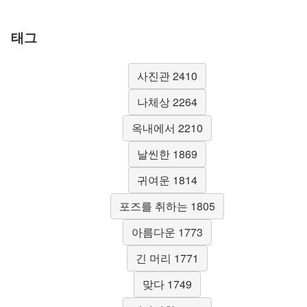
태그
사진관 2410
나체상 2264
옥내에서 2210
날씬한 1869
귀여운 1814
포즈를 취하는 1805
아름다운 1773
긴 머리 1771
맞다 1749