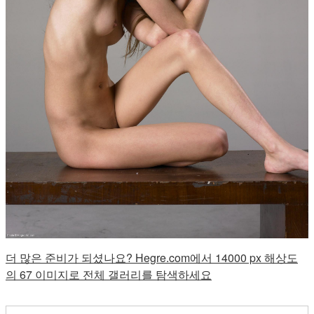
더 많은 준비가 되셨나요? Hegre.com에서 14000 px 해상도
의 67 이미지로 전체 갤러리를 탐색하세요