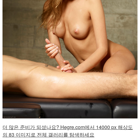
더 많은 준비가 되셨나요? Hegre.com에서 14000 px 해상도
의 83 이미지로 전체 갤러리를 탐색하세요