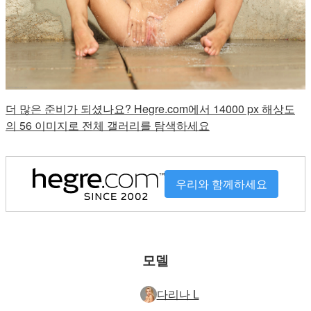
더 많은 준비가 되셨나요? Hegre.com에서 14000 px 해상도
의 56 이미지로 전체 갤러리를 탐색하세요
우리와 함께하세요
모델
다리나 L