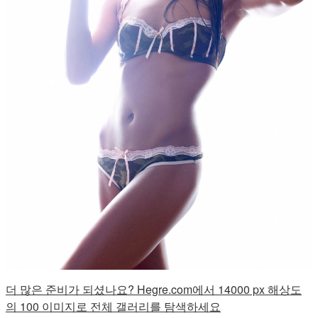
더 많은 준비가 되셨나요? Hegre.com에서 14000 px 해상도
의 100 이미지로 전체 갤러리를 탐색하세요