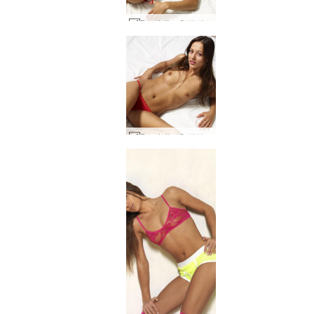
Dominika C 빨간 팬티 #58
Dominika C 빨간 팬티 #2