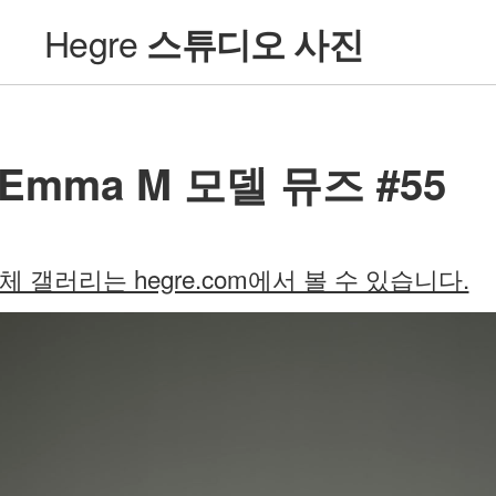
Hegre
스튜디오 사진
Emma M 모델 뮤즈 #55
체 갤러리는 hegre.com에서 볼 수 있습니다.