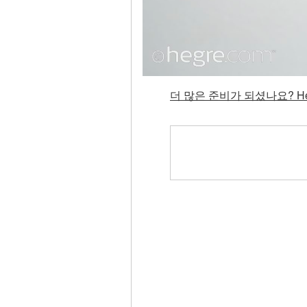
더 많은 준비가 되셨나요? He