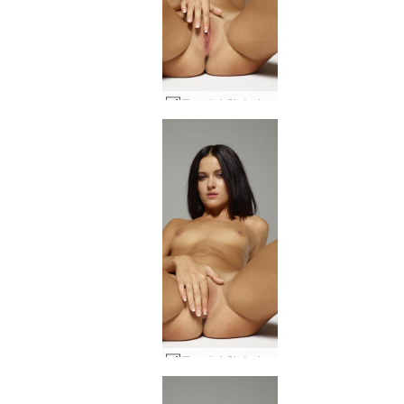
글로리아 한 손가락 #58
글로리아 한 손가락 #54