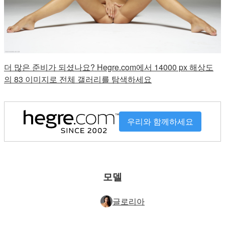
더 많은 준비가 되셨나요? Hegre.com에서 14000 px 해상도
의 83 이미지로 전체 갤러리를 탐색하세요
우리와 함께하세요
모델
글로리아