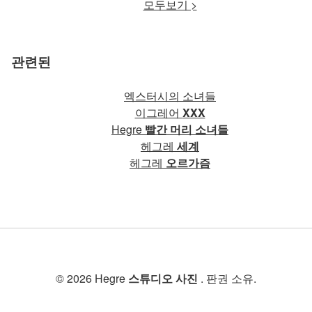
모두보기 >
관련된
엑스터시의 소녀들
이그레어
XXX
Hegre
빨간 머리 소녀들
헤그레
세계
헤그레
오르가즘
© 2026 Hegre
스튜디오 사진
. 판권 소유.