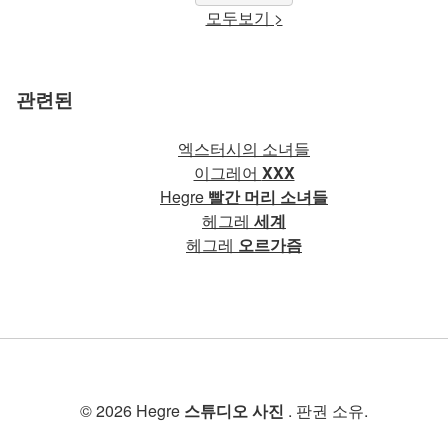
모두보기 >
관련된
엑스터시의 소녀들
이그레어
XXX
Hegre
빨간 머리 소녀들
헤그레
세계
헤그레
오르가즘
© 2026 Hegre
스튜디오 사진
. 판권 소유.