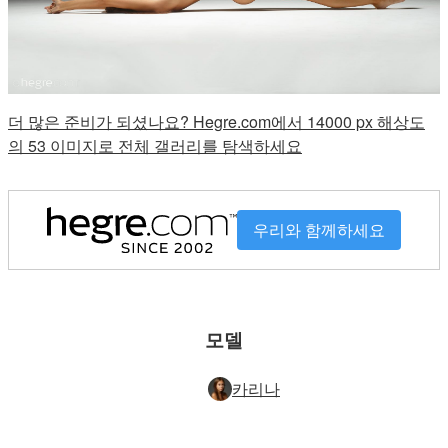
더 많은 준비가 되셨나요? Hegre.com에서 14000 px 해상도
의 53 이미지로 전체 갤러리를 탐색하세요
우리와 함께하세요
모델
카리나