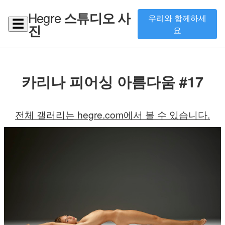
Hegre
스튜디오 사
우리와 함께하세
☰
진
요
카리나 피어싱 아름다움 #17
전체 갤러리는 hegre.com에서 볼 수 있습니다.