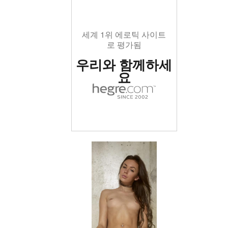
세계 1위 에로틱 사이트
로 평가됨
우리와 함께하세
요