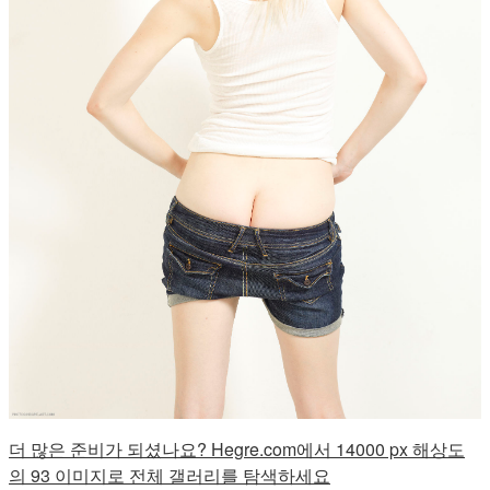
더 많은 준비가 되셨나요? Hegre.com에서 14000 px 해상도
의 93 이미지로 전체 갤러리를 탐색하세요