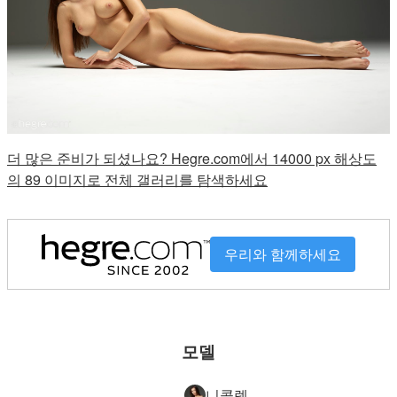
더 많은 준비가 되셨나요? Hegre.com에서 14000 px 해상도
의 89 이미지로 전체 갤러리를 탐색하세요
우리와 함께하세요
모델
니콜렛