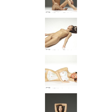
니콜레트 플레이보이 플레이메이트 #60
니콜레트 플레이보이 플레이메이트 #88
니콜렛 머드 마스크 #27