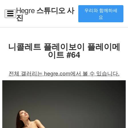
Hegre
스튜디오 사
우리와 함께하세
☰
진
요
니콜레트 플레이보이 플레이메
이트 #64
전체 갤러리는 hegre.com에서 볼 수 있습니다.