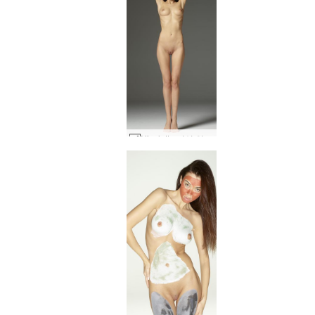
Nicolette 여성 인물 #1