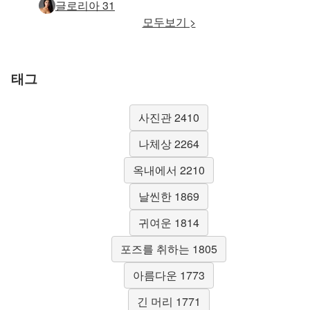
글로리아 31
모두보기 >
태그
사진관 2410
나체상 2264
옥내에서 2210
날씬한 1869
귀여운 1814
포즈를 취하는 1805
아름다운 1773
긴 머리 1771