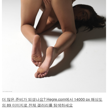
더 많은 준비가 되셨나요? Hegre.com에서 14000 px 해상도
의 89 이미지로 전체 갤러리를 탐색하세요