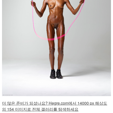
더 많은 준비가 되셨나요? Hegre.com에서 14000 px 해상도
의 154 이미지로 전체 갤러리를 탐색하세요