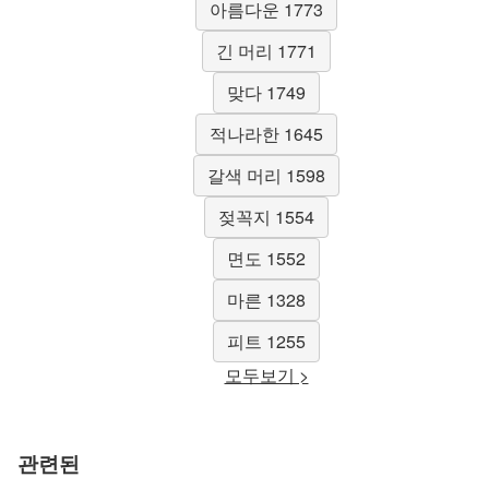
아름다운 1773
긴 머리 1771
맞다 1749
적나라한 1645
갈색 머리 1598
젖꼭지 1554
면도 1552
마른 1328
피트 1255
모두보기 >
관련된