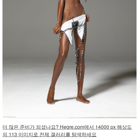
더 많은 준비가 되셨나요? Hegre.com에서 14000 px 해상도
의 113 이미지로 전체 갤러리를 탐색하세요