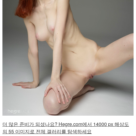
더 많은 준비가 되셨나요? Hegre.com에서 14000 px 해상도
의 55 이미지로 전체 갤러리를 탐색하세요