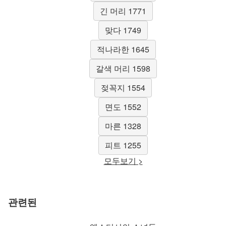
긴 머리 1771
맞다 1749
적나라한 1645
갈색 머리 1598
젖꼭지 1554
면도 1552
마른 1328
피트 1255
모두보기 >
관련된