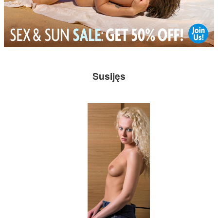
Susijęs