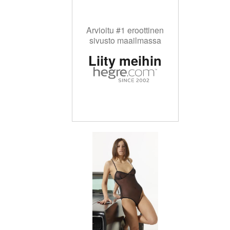
Arvioitu #1 eroottinen
sivusto maailmassa
Liity meihin