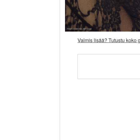
Valmis lisää? Tutustu koko 