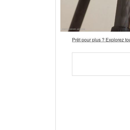
Prêt pour plus ? Explorez t