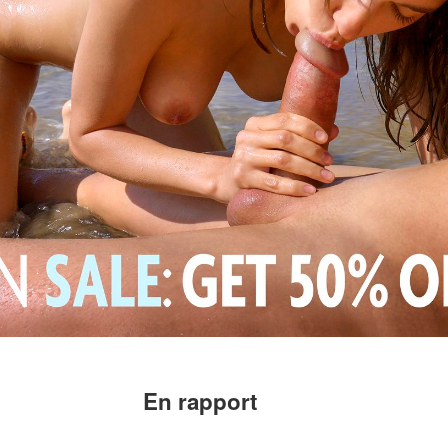
En rapport