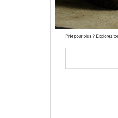
Prêt pour plus ? Explorez t