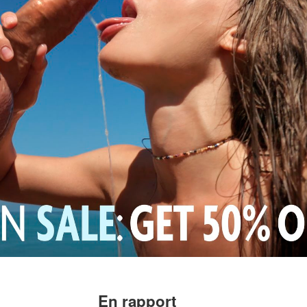
En rapport