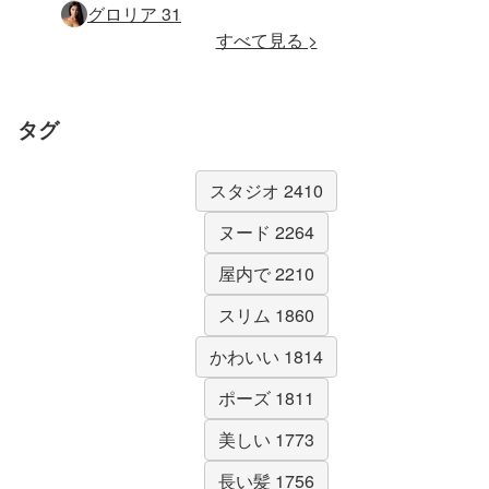
グロリア 31
すべて見る >
タグ
スタジオ 2410
ヌード 2264
屋内で 2210
スリム 1860
かわいい 1814
ポーズ 1811
美しい 1773
長い髪 1756