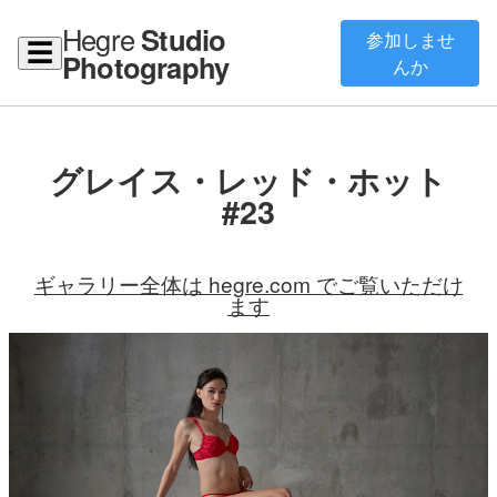
Hegre
Studio
参加しませ
☰
Photography
んか
グレイス・レッド・ホット
#23
ギャラリー全体は hegre.com でご覧いただけ
ます