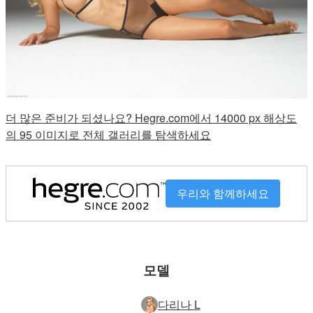
더 많은 준비가 되셨나요? Hegre.com에서 14000 px 해상도
의 95 이미지로 전체 갤러리를 탐색하세요
우리와 함께하세요
모델
다리나 L