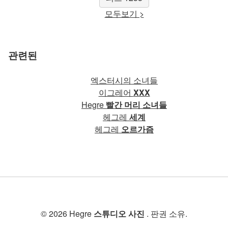
모두보기 >
관련된
엑스터시의 소녀들
이그레어
XXX
Hegre
빨간 머리 소녀들
헤그레
세계
헤그레
오르가즘
© 2026 Hegre
스튜디오 사진
. 판권 소유.