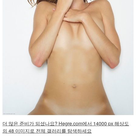
더 많은 준비가 되셨나요? Hegre.com에서 14000 px 해상도
의 48 이미지로 전체 갤러리를 탐색하세요