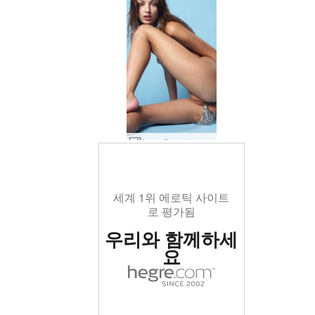
Anna S 크리스마스 반짝이 #58
세계 1위 에로틱 사이트
로 평가됨
우리와 함께하세
요
세계 1위 에로틱 사이트
세계 1위 에로틱 사이트
세계 1위 에로틱 사이트
세계 1위 에로틱 사이트
세계 1위 에로틱 사이트
세계 1위 에로틱 사이트