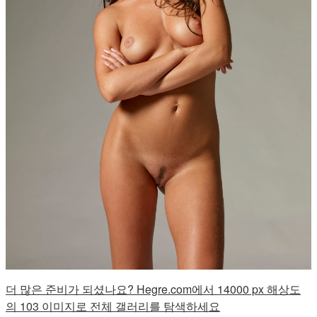
더 많은 준비가 되셨나요? Hegre.com에서 14000 px 해상도
의 103 이미지로 전체 갤러리를 탐색하세요