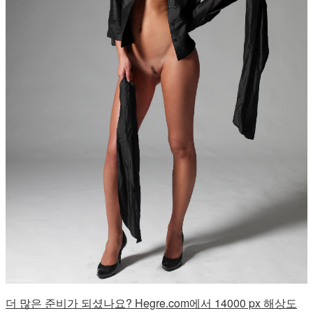
더 많은 준비가 되셨나요? Hegre.com에서 14000 px 해상도