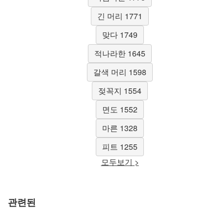
긴 머리 1771
맞다 1749
적나라한 1645
갈색 머리 1598
젖꼭지 1554
면도 1552
마른 1328
피트 1255
모두보기 >
관련된