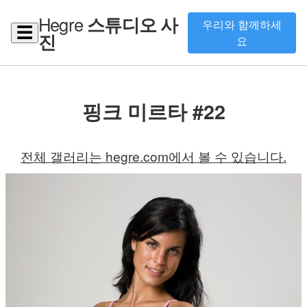
Hegre
스튜디오 사
우리와 함께하세
☰
진
요
핑크 미르타 #22
전체 갤러리는 hegre.com에서 볼 수 있습니다.