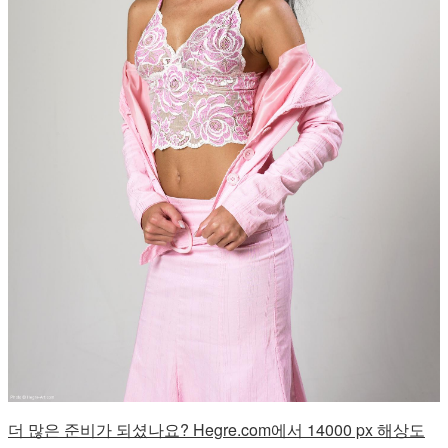
더 많은 준비가 되셨나요? Hegre.com에서 14000 px 해상도