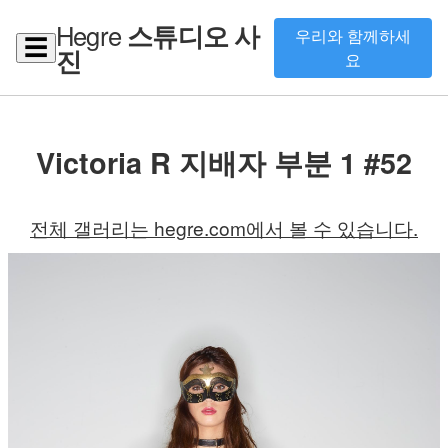
Hegre
스튜디오 사
우리와 함께하세
☰
진
요
Victoria R 지배자 부분 1 #52
전체 갤러리는 hegre.com에서 볼 수 있습니다.