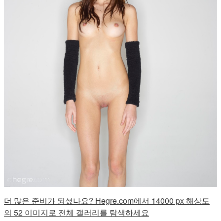
더 많은 준비가 되셨나요? Hegre.com에서 14000 px 해상도
의 52 이미지로 전체 갤러리를 탐색하세요