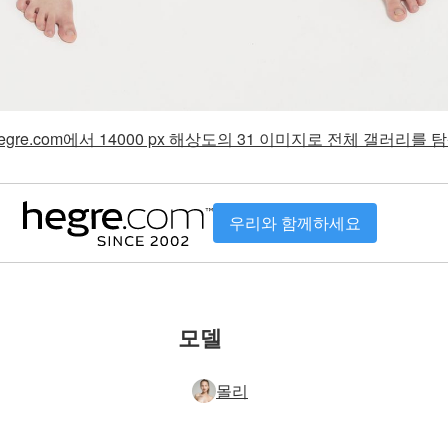
gre.com에서 14000 px 해상도의 31 이미지로 전체 갤러리를
우리와 함께하세요
모델
몰리