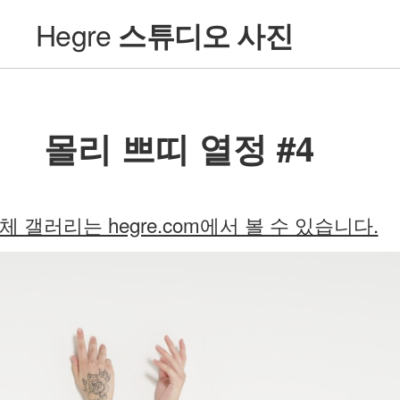
Hegre
스튜디오 사진
몰리 쁘띠 열정 #4
체 갤러리는 hegre.com에서 볼 수 있습니다.