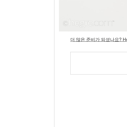
더 많은 준비가 되셨나요? He