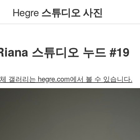
Hegre
스튜디오 사진
Riana 스튜디오 누드 #19
체 갤러리는 hegre.com에서 볼 수 있습니다.