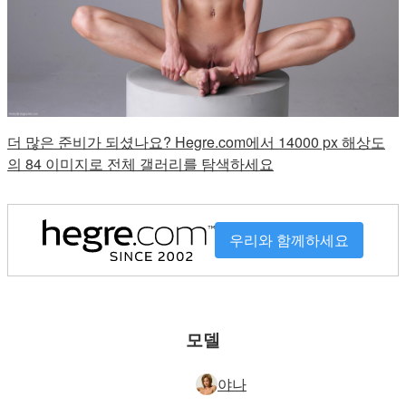
더 많은 준비가 되셨나요? Hegre.com에서 14000 px 해상도
의 84 이미지로 전체 갤러리를 탐색하세요
우리와 함께하세요
모델
야나