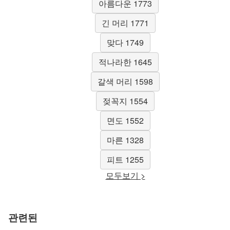
아름다운 1773
긴 머리 1771
맞다 1749
적나라한 1645
갈색 머리 1598
젖꼭지 1554
면도 1552
마른 1328
피트 1255
모두보기 >
관련된