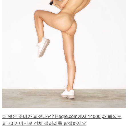
더 많은 준비가 되셨나요? Hegre.com에서 14000 px 해상도
의 73 이미지로 전체 갤러리를 탐색하세요