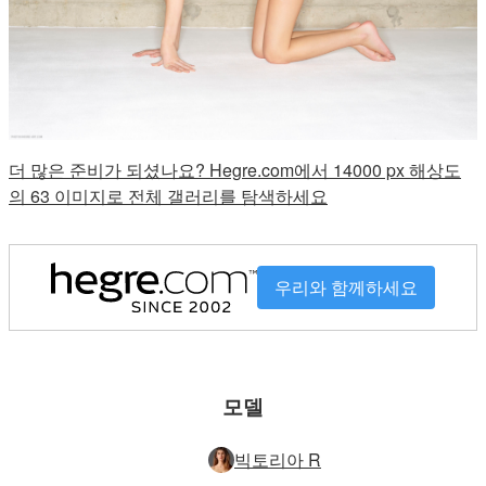
더 많은 준비가 되셨나요? Hegre.com에서 14000 px 해상도
의 63 이미지로 전체 갤러리를 탐색하세요
우리와 함께하세요
모델
빅토리아 R