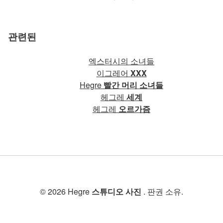
관련된
엑스터시의 소녀들
이그레어
XXX
Hegre
빨간 머리 소녀들
헤그레
세계
헤그레
오르가즘
© 2026 Hegre
스튜디오 사진
. 판권 소유.