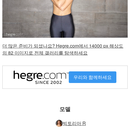
더 많은 준비가 되셨나요? Hegre.com에서 14000 px 해상도
의 82 이미지로 전체 갤러리를 탐색하세요
우리와 함께하세요
모델
빅토리아 R