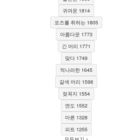
귀여운 1814
포즈를 취하는 1805
아름다운 1773
긴 머리 1771
맞다 1749
적나라한 1645
갈색 머리 1598
젖꼭지 1554
면도 1552
마른 1328
피트 1255
모두보기 >