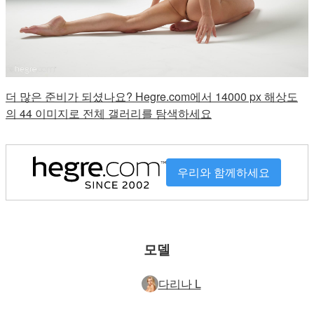
더 많은 준비가 되셨나요? Hegre.com에서 14000 px 해상도
의 44 이미지로 전체 갤러리를 탐색하세요
우리와 함께하세요
모델
다리나 L