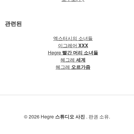
관련된
엑스터시의 소녀들
이그레어
XXX
Hegre
빨간 머리 소녀들
헤그레
세계
헤그레
오르가즘
© 2026 Hegre
스튜디오 사진
. 판권 소유.