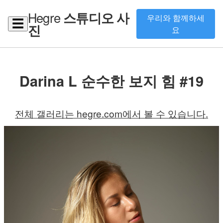
Hegre
스튜디오 사
우리와 함께하세
☰
진
요
Darina L 순수한 보지 힘 #19
전체 갤러리는 hegre.com에서 볼 수 있습니다.