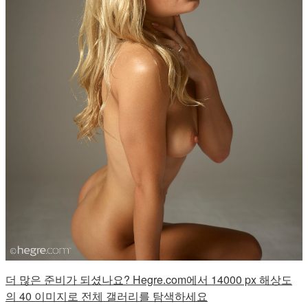
더 많은 준비가 되셨나요? Hegre.com에서 14000 px 해상도
의 40 이미지로 전체 갤러리를 탐색하세요