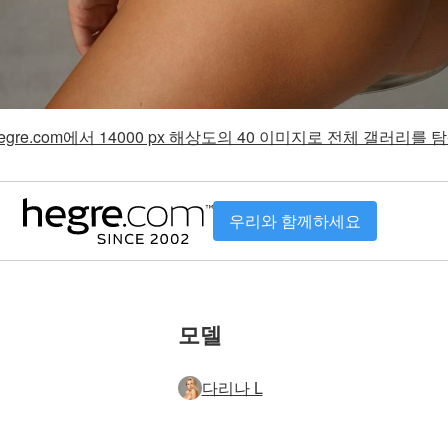
gre.com에서 14000 px 해상도의 40 이미지로 전체 갤러리를
우리와 함께하세요
모델
다리나 L