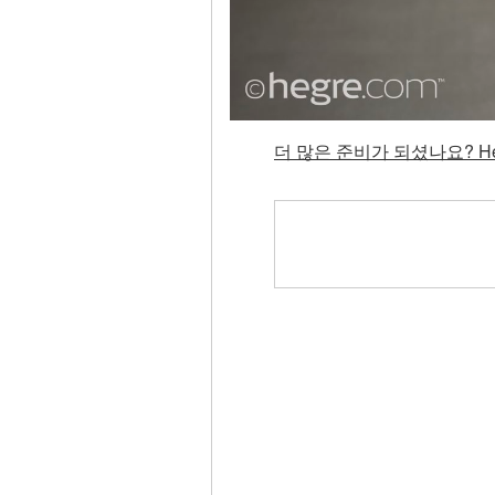
더 많은 준비가 되셨나요? He