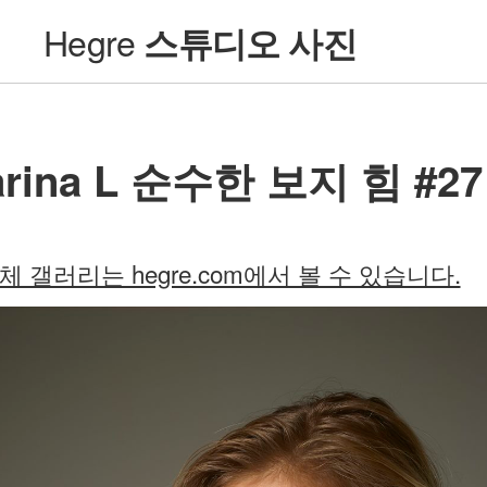
Hegre
스튜디오 사진
arina L 순수한 보지 힘 #27
체 갤러리는 hegre.com에서 볼 수 있습니다.