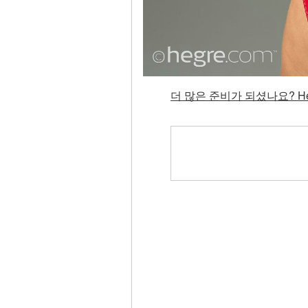
더 많은 준비가 되셨나요? He