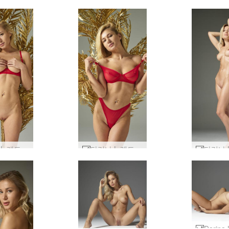
다리나 L 레드 앤 골드 #46
다리나 L 레드 앤 골드 #10