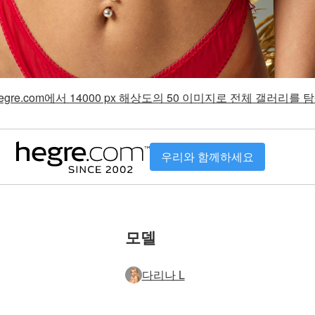
gre.com에서 14000 px 해상도의 50 이미지로 전체 갤러리를
우리와 함께하세요
모델
다리나 L