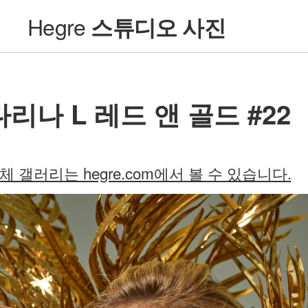
Hegre
스튜디오 사진
다리나 L 레드 앤 골드 #22
체 갤러리는 hegre.com에서 볼 수 있습니다.