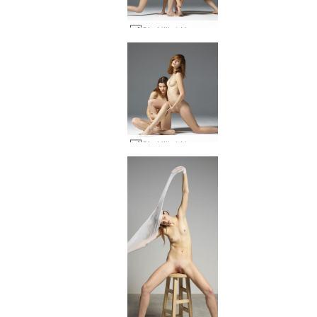
Gia Hill과 Noma가 동기화되었습니다. #20
Gia Hill과 Noma가 동기화되었습니다. #48