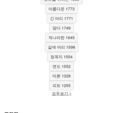
아름다운 1773
긴 머리 1771
맞다 1749
적나라한 1645
갈색 머리 1598
젖꼭지 1554
면도 1552
마른 1328
피트 1255
모두보기 >