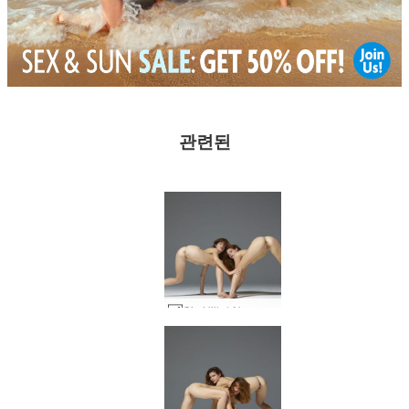
관련된
Gia Hill과 Noma가 동기화되었습니다. #16