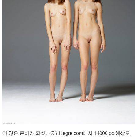
더 많은 준비가 되셨나요? Hegre.com에서 14000 px 해상도