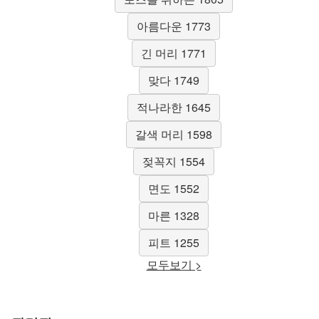
아름다운 1773
긴 머리 1771
맞다 1749
적나라한 1645
갈색 머리 1598
젖꼭지 1554
면도 1552
마른 1328
피트 1255
모두보기 >