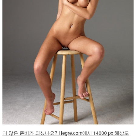
더 많은 준비가 되셨나요? Hegre.com에서 14000 px 해상도