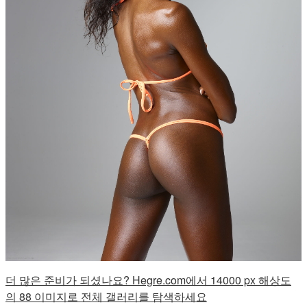
더 많은 준비가 되셨나요? Hegre.com에서 14000 px 해상도
의 88 이미지로 전체 갤러리를 탐색하세요