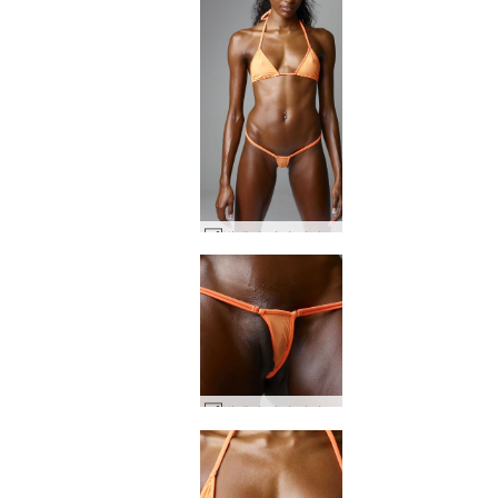
발레리 미니 비키니 #88
발레리 미니 비키니 #84