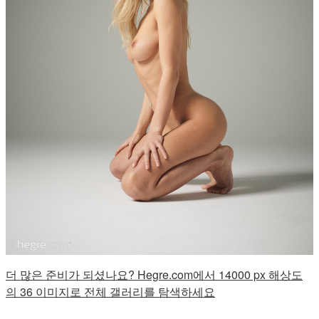
더 많은 준비가 되셨나요? Hegre.com에서 14000 px 해상도
의 36 이미지로 전체 갤러리를 탐색하세요